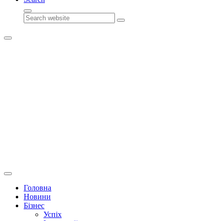
Search
Головна
Новини
Бізнес
Успіх