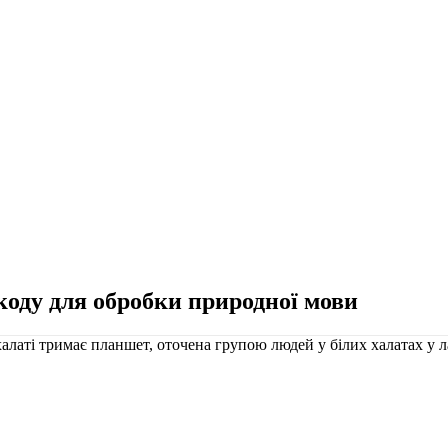
коду для обробки природної мови