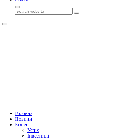
Search
Головна
Новини
Бізнес
Успіх
Інвестиції