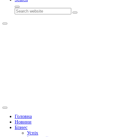
Search
Головна
Новини
Бізнес
Успіх