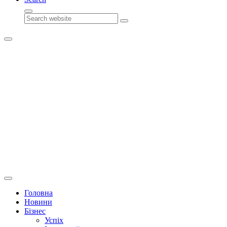
Search
Головна
Новини
Бізнес
Успіх