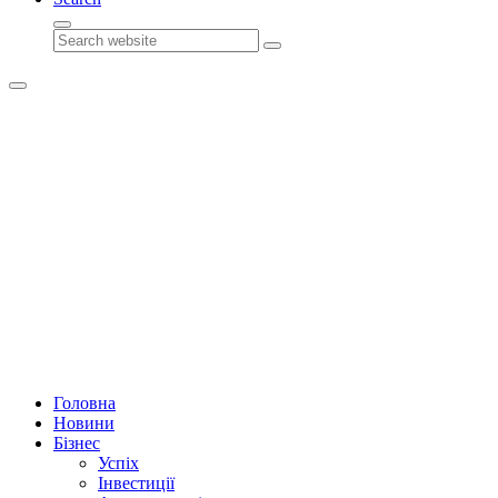
Search
Головна
Новини
Бізнес
Успіх
Інвестиції