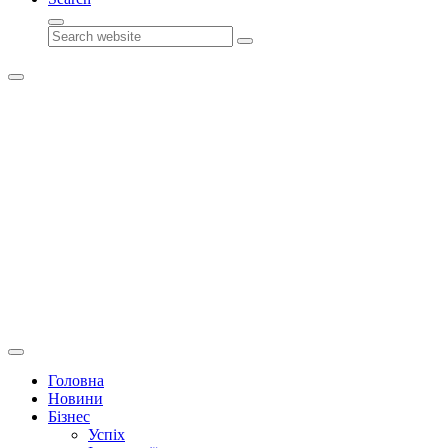
Search
Головна
Новини
Бізнес
Успіх