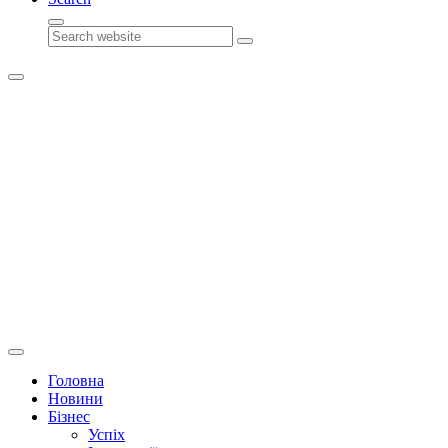
Search
Головна
Новини
Бізнес
Успіх