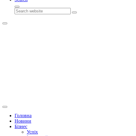
Search
Головна
Новини
Бізнес
Успіх