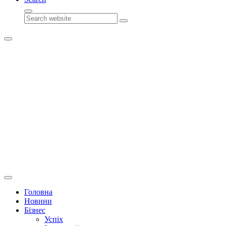
Search
Головна
Новини
Бізнес
Успіх