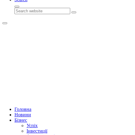
Search
Головна
Новини
Бізнес
Успіх
Інвестиції