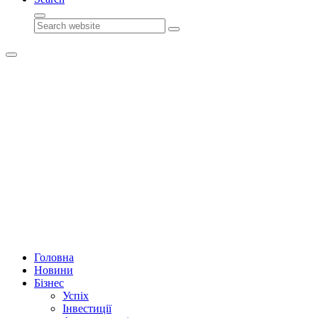
Search
Головна
Новини
Бізнес
Успіх
Інвестиції