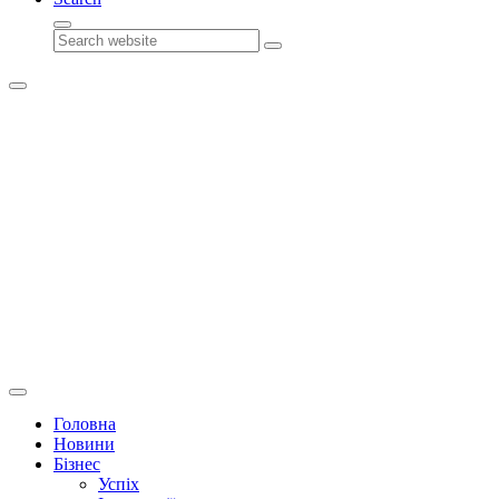
Search
Головна
Новини
Бізнес
Успіх