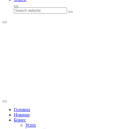
Search
Головна
Новини
Бізнес
Успіх