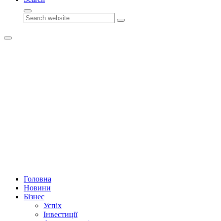
Search
Головна
Новини
Бізнес
Успіх
Інвестиції