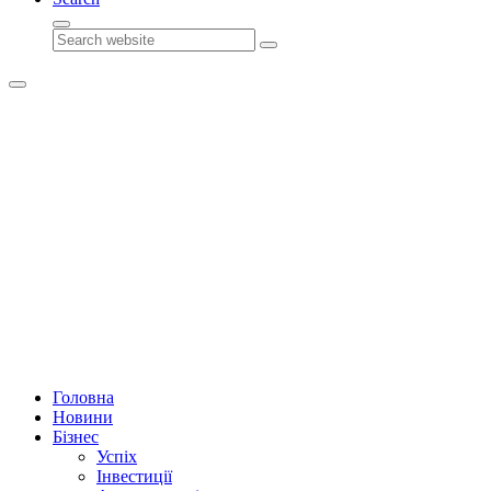
Search
Головна
Новини
Бізнес
Успіх
Інвестиції