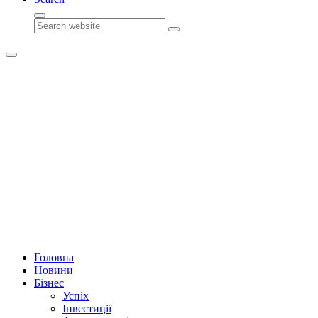
Search
Головна
Новини
Бізнес
Успіх
Інвестиції