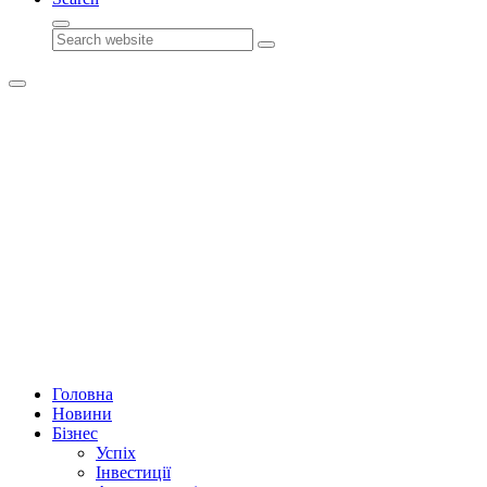
Search
Головна
Новини
Бізнес
Успіх
Інвестиції