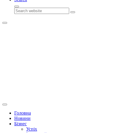
Search
Головна
Новини
Бізнес
Успіх