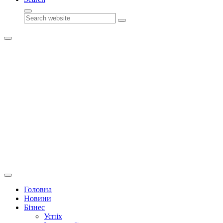
Search
Головна
Новини
Бізнес
Успіх