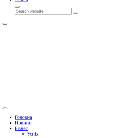
Search
Головна
Новини
Бізнес
Успіх