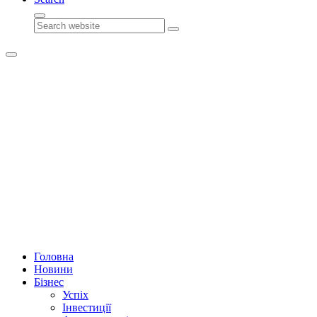
Search
Головна
Новини
Бізнес
Успіх
Інвестиції