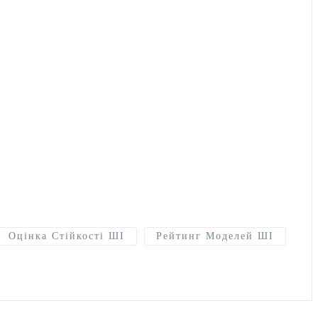
Оцінка Стійкості ШІ
Рейтинг Моделей ШІ