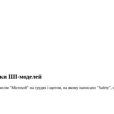
пеки ШІ-моделей