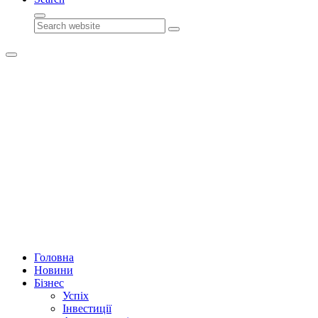
Search
Головна
Новини
Бізнес
Успіх
Інвестиції