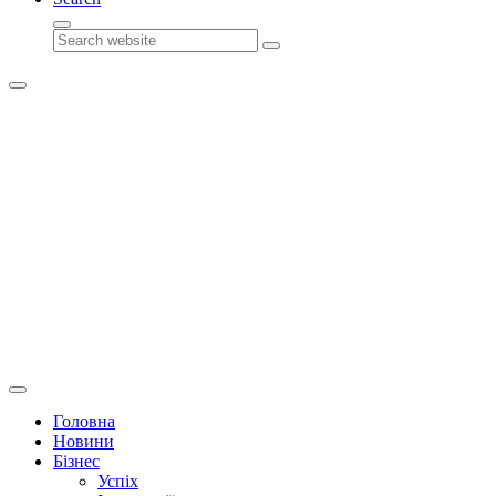
Search
Головна
Новини
Бізнес
Успіх