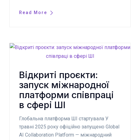
Read More
Відкриті проєкти:
запуск міжнародної
платформи співпраці
в сфері ШІ
Глобальна платформа ШІ стартувала У
травні 2025 року офіційно запущено Global
AI Collaboration Platform — міжнародний