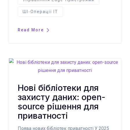
ШІ-Операції IT
Read More
Нові бібліотеки для
захисту даних: open-
source рішення для
приватності
Поява нових бібліотек приватності У 2025