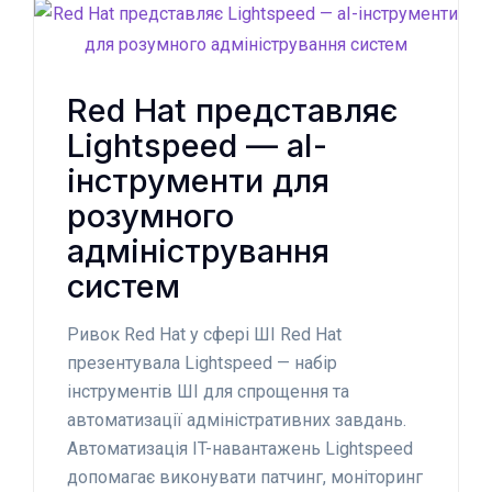
Red Hat представляє
Lightspeed — aІ-
інструменти для
розумного
адміністрування
систем
Ривок Red Hat у сфері ШІ Red Hat
презентувала Lightspeed — набір
інструментів ШІ для спрощення та
автоматизації адміністративних завдань.
Автоматизація IT-навантажень Lightspeed
допомагає виконувати патчинг, моніторинг