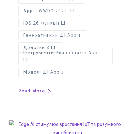
Apple WWDC 2025 ШІ
IOS 26 Функції ШІ
Генеративний ШІ Apple
Додатки З ШІ
Інструменти Розробників Apple
ШІ
Моделі ШІ Apple
Read More