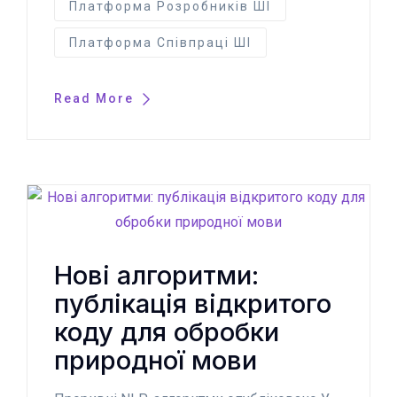
Платформа Розробників ШІ
Платформа Співпраці ШІ
Read More
Нові алгоритми:
публікація відкритого
коду для обробки
природної мови