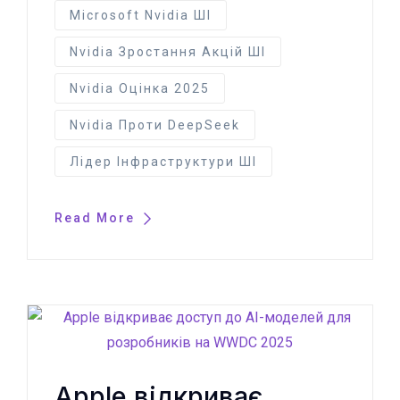
Microsoft Nvidia ШІ
Nvidia Зростання Акцій ШІ
Nvidia Оцінка 2025
Nvidia Проти DeepSeek
Лідер Інфраструктури ШІ
Read More
Apple відкриває