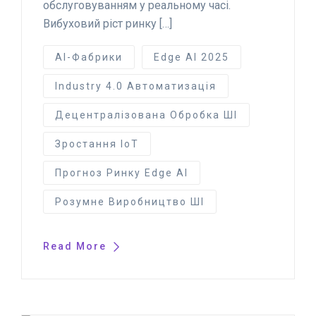
обслуговуванням у реальному часі.
Вибуховий ріст ринку […]
AI-Фабрики
Edge AI 2025
Industry 4.0 Автоматизація
Децентралізована Обробка ШІ
Зростання IoT
Прогноз Ринку Edge AI
Розумне Виробництво ШІ
Read More