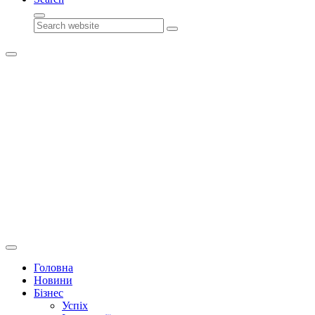
Search
Головна
Новини
Бізнес
Успіх